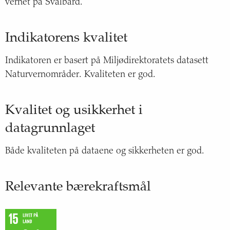
vernet på Svalbard.
Indikatorens kvalitet
Indikatoren er basert på Miljødirektoratets datasett
Naturvernområder. Kvaliteten er god.
Kvalitet og usikkerhet i
datagrunnlaget
Både kvaliteten på dataene og sikkerheten er god.
Relevante bærekraftsmål
FNs
bærekraftsmål