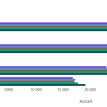
5000
10 000
15 000
20 000
Antall