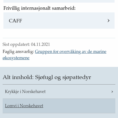
Frivillig internasjonalt samarbeid:
CAFF
Sist oppdatert:
04.11.2021
Faglig ansvarlig
:
Gruppen for overvåking av de marine
økosystemene
Alt innhold:
Sjøfugl og sjøpattedyr
Krykkje i Norskehavet
Lomvi i Norskehavet