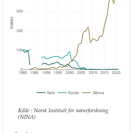
300
Indeks
200
100
0
1980
1985
1990
1995
2000
2005
2010
2015
2020
Røst
Runde
Sklinna
Kilde
:
Norsk Institutt for naturforskning
(NINA)