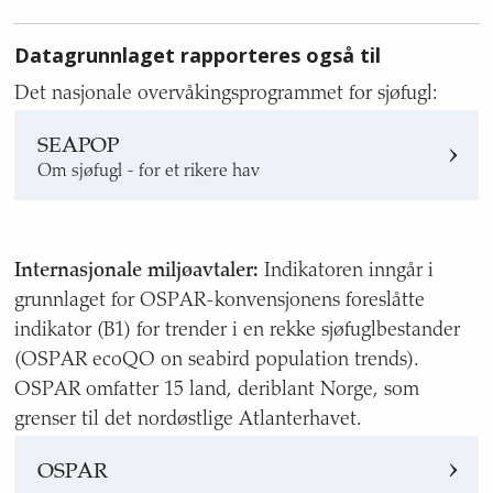
Datagrunnlaget rapporteres også til
Det nasjonale overvåkingsprogrammet for sjøfugl:
SEAPOP
Om sjøfugl - for et rikere hav
Internasjonale miljøavtaler:
Indikatoren inngår i
grunnlaget for OSPAR-konvensjonens foreslåtte
indikator (B1) for trender i en rekke sjøfuglbestander
(OSPAR ecoQO on seabird population trends).
OSPAR omfatter 15 land, deriblant Norge, som
grenser til det nordøstlige Atlanterhavet.
OSPAR