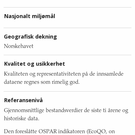
Nasjonalt miljømål
Geografisk dekning
Norskehavet
Kvalitet og usikkerhet
Kvaliteten og representativiteten på de innsamlede
dataene regnes som rimelig god.
Referansenivå
Gjennomsnittlige bestandsverdier de siste ti årene og
historiske data.
Den foreslåtte OSPAR indikatoren (EcoQO, on