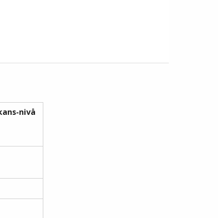
ikans-nivå