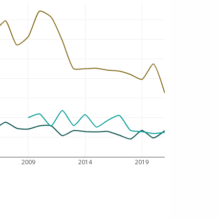
2009
2014
2019