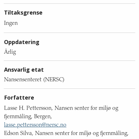
Tiltaksgrense
Ingen
Oppdatering
Årlig
Ansvarlig etat
Nansensenteret (NERSC)
Forfattere
Lasse H. Pettersson, Nansen senter for miljø og
fjernmåling, Bergen,
lasse.pettersson@nersc.no
Edson Silva, Nansen senter for miljø og fjernmåling,