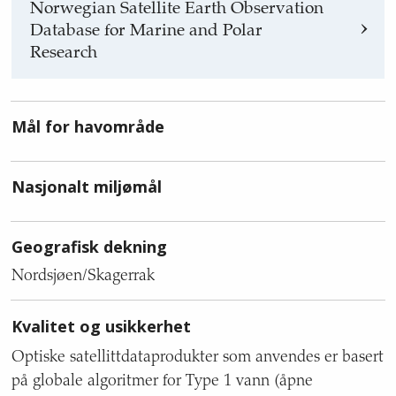
Norwegian Satellite Earth Observation
Database for Marine and Polar
Research
Mål for havområde
Nasjonalt miljømål
Geografisk dekning
Nordsjøen/Skagerrak
Kvalitet og usikkerhet
Optiske satellittdataprodukter som anvendes er basert
på globale algoritmer for Type 1 vann (åpne