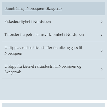
Bunntråling i Nordsjøen-Skagerrak
Fiskedødelighet i Nordsjøen
Tilførsler fra petroleumsvirksomhet i Nordsjøen
Utslipp av radioaktive stoffer fra olje og gass til
Nordsjøen
Utslipp fra kjernekraftindustri til Nordsjøen og
Skagerrak