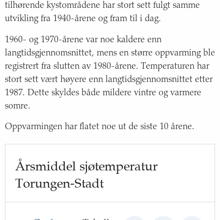
tilhørende kystområdene har stort sett fulgt samme
utvikling fra 1940-årene og fram til i dag.
1960- og 1970-årene var noe kaldere enn
langtidsgjennomsnittet, mens en større oppvarming ble
registrert fra slutten av 1980-årene. Temperaturen har
stort sett vært høyere enn langtidsgjennomsnittet etter
1987. Dette skyldes både mildere vintre og varmere
somre.
Oppvarmingen har flatet noe ut de siste 10 årene.
Årsmiddel sjøtemperatur
Torungen-Stadt