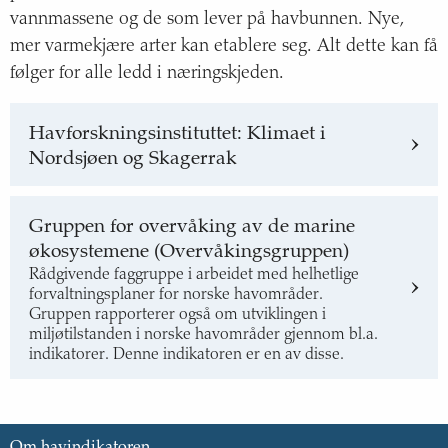
vannmassene og de som lever på havbunnen. Nye,
mer varmekjære arter kan etablere seg. Alt dette kan få
følger for alle ledd i næringskjeden.
Havforskningsinstituttet: Klimaet i
Nordsjøen og Skagerrak
Gruppen for overvåking av de marine
økosystemene (Overvåkingsgruppen)
Rådgivende faggruppe i arbeidet med helhetlige
forvaltningsplaner for norske havområder.
Gruppen rapporterer også om utviklingen i
miljøtilstanden i norske havområder gjennom bl.a.
indikatorer. Denne indikatoren er en av disse.
Om havindikatoren