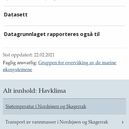
Datasett
Datagrunnlaget rapporteres også til
Sist oppdatert:
22.02.2021
Faglig ansvarlig
:
Gruppen for overvåking av de marine
økosystemene
Alt innhold:
Havklima
Sjøtemperatur i Nordsjøen og Skagerrak
Transport av vannmasser i Nordsjøen og Skagerrak