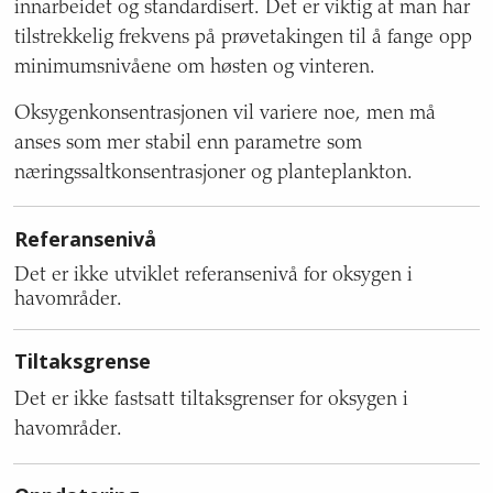
innarbeidet og standardisert. Det er viktig at man har
tilstrekkelig frekvens på prøvetakingen til å fange opp
minimumsnivåene om høsten og vinteren.
Oksygenkonsentrasjonen vil variere noe, men må
anses som mer stabil enn parametre som
næringssaltkonsentrasjoner og planteplankton.
Referansenivå
Det er ikke utviklet referansenivå for oksygen i
havområder.
Tiltaksgrense
Det er ikke fastsatt tiltaksgrenser for oksygen i
havområder.