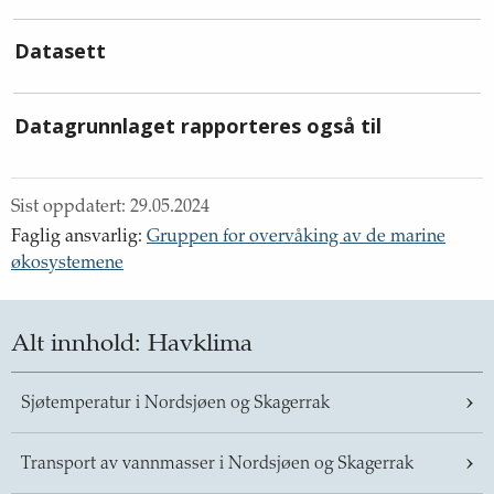
Datasett
Datagrunnlaget rapporteres også til
Sist oppdatert:
29.05.2024
Faglig ansvarlig
:
Gruppen for overvåking av de marine
økosystemene
Alt innhold:
Havklima
Sjøtemperatur i Nordsjøen og Skagerrak
Transport av vannmasser i Nordsjøen og Skagerrak