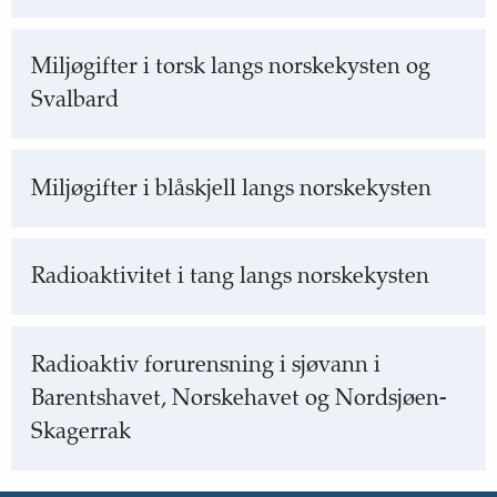
Miljøgifter i torsk langs norskekysten og
Svalbard
Miljøgifter i blåskjell langs norskekysten
Radioaktivitet i tang langs norskekysten
Radioaktiv forurensning i sjøvann i
Barentshavet, Norskehavet og Nordsjøen-
Skagerrak