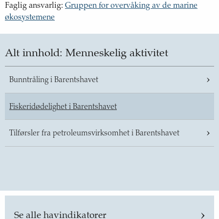
Faglig ansvarlig
:
Gruppen for overvåking av de marine
økosystemene
Alt innhold:
Menneskelig aktivitet
Bunntråling i Barentshavet
Fiskeridødelighet i Barentshavet
Tilførsler fra petroleumsvirksomhet i Barentshavet
Se alle havindikatorer