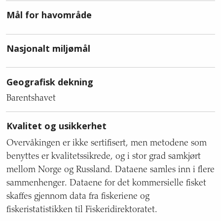
Mål for havområde
Nasjonalt miljømål
Geografisk dekning
Barentshavet
Kvalitet og usikkerhet
Overvåkingen er ikke sertifisert, men metodene som
benyttes er kvalitetssikrede, og i stor grad samkjørt
mellom Norge og Russland. Dataene samles inn i flere
sammenhenger. Dataene for det kommersielle fisket
skaffes gjennom data fra fiskeriene og
fiskeristatistikken til Fiskeridirektoratet.