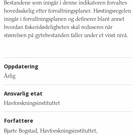
Bestandene som inngår i denne indikatoren forvaltes
hovedsakelig etter forvaltningsplaner. Høstingsregelen
inngår i forvaltningsplanen og definerer blant annet
hvordan fiskeridødeligheten skal reduseres når
størrelsen på gytebestanden faller under et visst nivå.
Oppdatering
Årlig
Ansvarlig etat
Havforskningsinstituttet
Forfattere
Bjarte Bogstad, Havforskningsinstituttet,