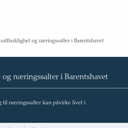
saltholdighet og næringssalter i Barentshavet
 og næringssalter i Barentshavet
til næringssalter kan påvirke livet i