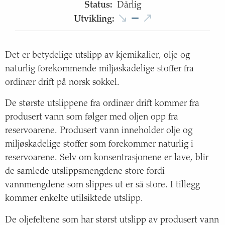
Status
:
Dårlig
Utvikling
:
Det er betydelige utslipp av kjemikalier, olje og
naturlig forekommende miljøskadelige stoffer fra
ordinær drift på norsk sokkel.
De største utslippene fra ordinær drift kommer fra
produsert vann som følger med oljen opp fra
reservoarene. Produsert vann inneholder olje og
miljøskadelige stoffer som forekommer naturlig i
reservoarene. Selv om konsentrasjonene er lave, blir
de samlede utslippsmengdene store fordi
vannmengdene som slippes ut er så store. I tillegg
kommer enkelte utilsiktede utslipp.
De oljefeltene som har størst utslipp av produsert vann