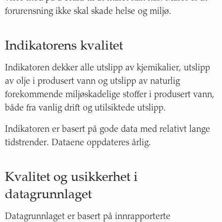
forurensning ikke skal skade helse og miljø.
Indikatorens kvalitet
Indikatoren dekker alle utslipp av kjemikalier, utslipp
av olje i produsert vann og utslipp av naturlig
forekommende miljøskadelige stoffer i produsert vann,
både fra vanlig drift og utilsiktede utslipp.
Indikatoren er basert på gode data med relativt lange
tidstrender. Dataene oppdateres årlig.
Kvalitet og usikkerhet i
datagrunnlaget
Datagrunnlaget er basert på innrapporterte